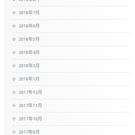
2018年7月
2018年6月
2018年5月
2018年4月
2018年3月
2018年1月
2017年12月
2017年11月
2017年10月
2017年6月