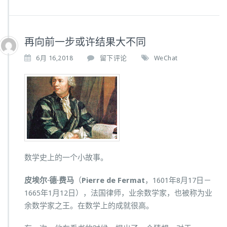
再向前一步或许结果大不同
6月 16,2018
留下评论
WeChat
数学史上的一个小故事。
皮埃尔·德·费马
（
Pierre de Fermat
，1601年8月17日－
1665年1月12日），法国律师，业余数学家，也被称为业
余数学家之王。在数学上的成就很高。