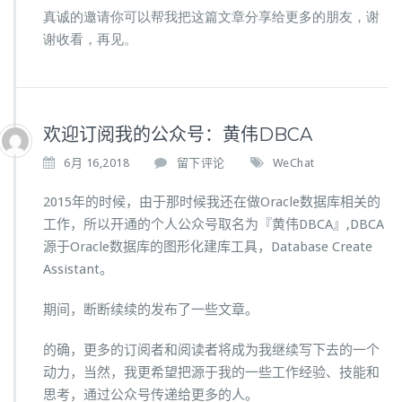
真诚的邀请你可以帮我把这篇文章分享给更多的朋友，谢
谢收看，再见。
欢迎订阅我的公众号：黄伟DBCA
6月 16,2018
留下评论
WeChat
2015年的时候，由于那时候我还在做Oracle数据库相关的
工作，所以开通的个人公众号取名为『黄伟DBCA』,DBCA
源于Oracle数据库的图形化建库工具，Database Create
Assistant。
期间，断断续续的发布了一些文章。
的确，更多的订阅者和阅读者将成为我继续写下去的一个
动力，当然，我更希望把源于我的一些工作经验、技能和
思考，通过公众号传递给更多的人。