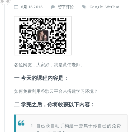
6月 18,2018
留下评论
Google
WeChat
,
各位网友，大家好，我是黄伟老师。
一 今天的课程内容是：
如何免费利用谷歌云平台来搭建学习环境？
二 学完之后，你将收获以下内容：
自己亲自动手构建一套属于你自己的免费