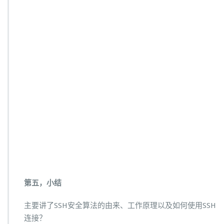
第五，小结
主要讲了SSH安全算法的由来、工作原理以及如何使用SSH
连接？