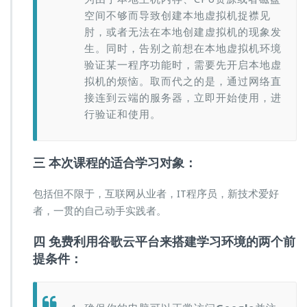
空间不够而导致创建本地虚拟机捉襟见
肘，或者无法在本地创建虚拟机的现象发
生。同时，告别之前想在本地虚拟机环境
验证某一程序功能时，需要先开启本地虚
拟机的烦恼。取而代之的是，通过网络直
接连到云端的服务器，立即开始使用，进
行验证和使用。
三 本次课程的适合学习对象：
包括但不限于，互联网从业者，IT程序员，新技术爱好
者，一贯的自己动手实践者。
四 免费利用谷歌云平台来搭建学习环境的两个前
提条件：