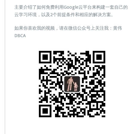
主要介绍了如何免费利用Google云平台来构建一套自己的
云学习环境，以及2个前提条件和相应的解决方案。
如果你喜欢我的视频，请在微信公众号上关注我：黄伟
DBCA