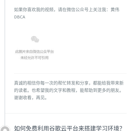
如果你喜欢我的视频，请在微信公众号上关注我：黄伟
DBCA
真诚的相信你每一次的帮忙转发和分享，都能给我带来新
的读者。也希望我的文字和教程，能帮助到更多的朋友。
谢谢收看，再见。
如何免费利用谷歌云平台来搭建学习环境？