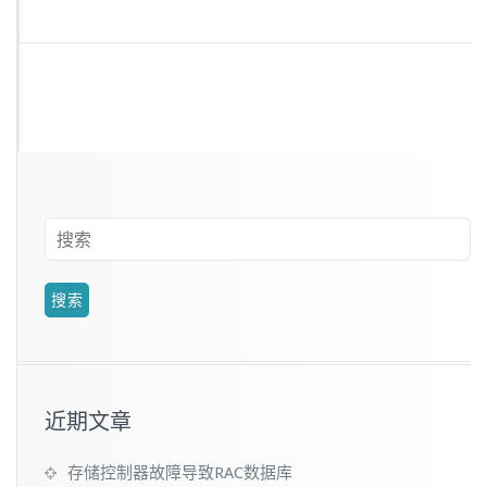
近期文章
存储控制器故障导致RAC数据库