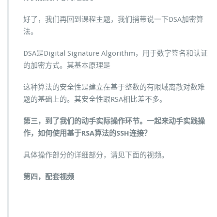
好了，我们再回到课程主题，我们捎带说一下DSA加密算
法。
DSA是Digital Signature Algorithm，用于数字签名和认证
的加密方式。其基本原理是
这种算法的安全性是建立在基于整数的有限域离散对数难
题的基础上的。其安全性跟RSA相比差不多。
第三，到了我们的动手实际操作环节。一起来动手实践操
作，如何使用基于RSA算法的SSH连接？
具体操作部分的详细部分，请见下面的视频。
第四，配套视频