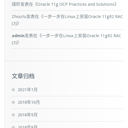
靖轩
发表在《
Oracle 11g OCP Practices and Solutions
》
ZhouYu
发表在《
一步一步在Linux上安装Oracle 11gR2 RAC
(3)
》
admin
发表在《
一步一步在Linux上安装Oracle 11gR2 RAC
(3)
》
文章归档
2021年1月
2018年10月
2018年9月
2018年8月