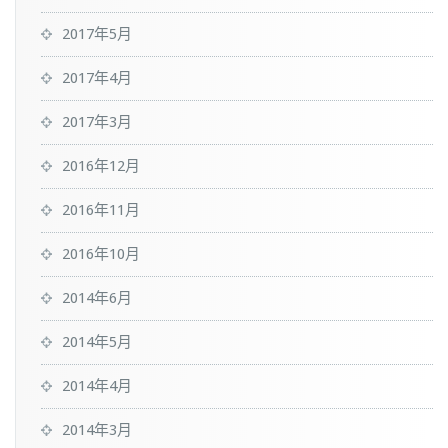
2017年5月
2017年4月
2017年3月
2016年12月
2016年11月
2016年10月
2014年6月
2014年5月
2014年4月
2014年3月