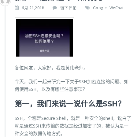
6月 21,2018
留下评论
Google
WeChat
,
各位网友，大家好，我是黄伟老师。
今天，我们一起来研究一下关于SSH加密连接的问题、如
何使用SSH，以及有哪些注意事项？
第一，我们来说一说什么是SSH？
SSH，全称是Secure Shell，就是一种安全的shell，说白了
就是通过SSH来传输的数据是经过加密了的，被认为是一
种安全的数据传输方式。