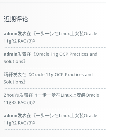
近期评论
admin
发表在《
一步一步在Linux上安装Oracle
11gR2 RAC (3)
》
admin
发表在《
Oracle 11g OCP Practices and
Solutions
》
靖轩
发表在《
Oracle 11g OCP Practices and
Solutions
》
ZhouYu
发表在《
一步一步在Linux上安装Oracle
11gR2 RAC (3)
》
admin
发表在《
一步一步在Linux上安装Oracle
11gR2 RAC (3)
》