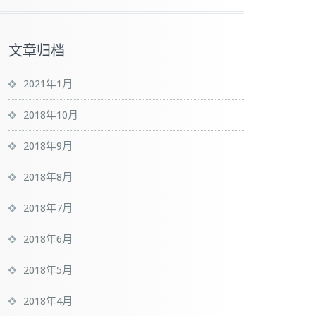
文章归档
2021年1月
2018年10月
2018年9月
2018年8月
2018年7月
2018年6月
2018年5月
2018年4月