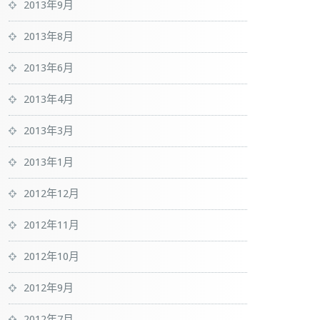
2013年9月
2013年8月
2013年6月
2013年4月
2013年3月
2013年1月
2012年12月
2012年11月
2012年10月
2012年9月
2012年7月