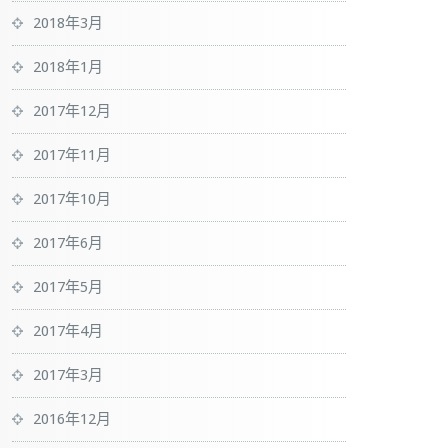
2018年3月
2018年1月
2017年12月
2017年11月
2017年10月
2017年6月
2017年5月
2017年4月
2017年3月
2016年12月