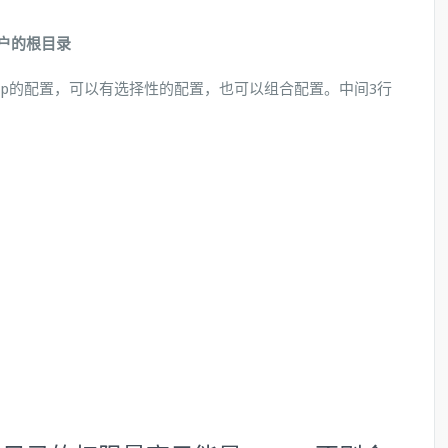
户的根目录
 Group sftp的配置，可以有选择性的配置，也可以组合配置。中间3行