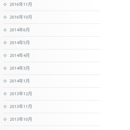
2016年11月
2016年10月
2014年6月
2014年5月
2014年4月
2014年3月
2014年1月
2013年12月
2013年11月
2013年10月