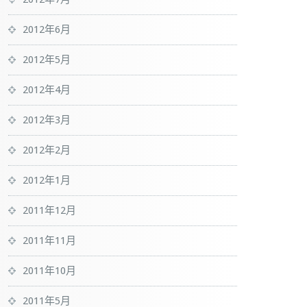
2012年6月
2012年5月
2012年4月
2012年3月
2012年2月
2012年1月
2011年12月
2011年11月
2011年10月
2011年5月