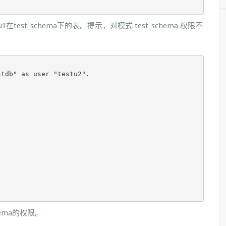
1在test_schema下的表。提示，对模式 test_schema 权限不
tdb" as user "testu2".



chema的权限。