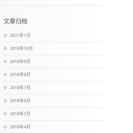
文章归档
2021年1月
2018年10月
2018年9月
2018年8月
2018年7月
2018年6月
2018年5月
2018年4月