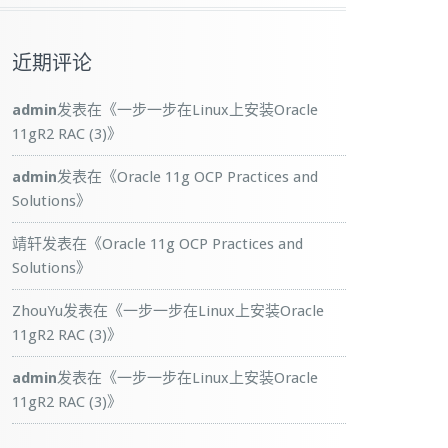
近期评论
admin
发表在《
一步一步在Linux上安装Oracle
11gR2 RAC (3)
》
admin
发表在《
Oracle 11g OCP Practices and
Solutions
》
靖轩
发表在《
Oracle 11g OCP Practices and
Solutions
》
ZhouYu
发表在《
一步一步在Linux上安装Oracle
11gR2 RAC (3)
》
admin
发表在《
一步一步在Linux上安装Oracle
11gR2 RAC (3)
》