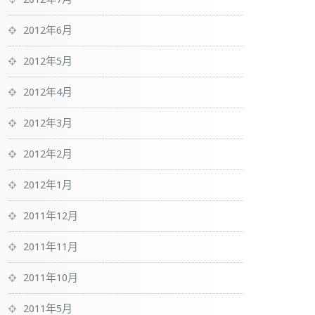
2012年6月
2012年5月
2012年4月
2012年3月
2012年2月
2012年1月
2011年12月
2011年11月
2011年10月
2011年5月