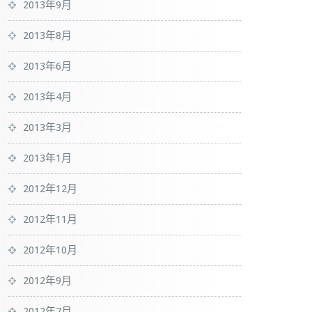
2013年9月
2013年8月
2013年6月
2013年4月
2013年3月
2013年1月
2012年12月
2012年11月
2012年10月
2012年9月
2012年7月