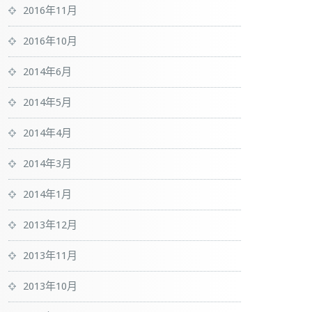
2016年11月
2016年10月
2014年6月
2014年5月
2014年4月
2014年3月
2014年1月
2013年12月
2013年11月
2013年10月