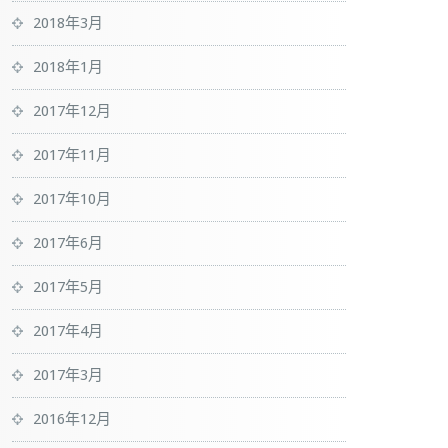
2018年3月
2018年1月
2017年12月
2017年11月
2017年10月
2017年6月
2017年5月
2017年4月
2017年3月
2016年12月