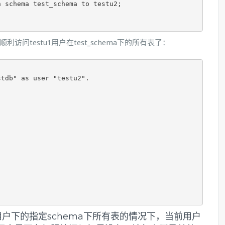
 schema test_schema to testu2;

顺利访问testu1用户在test_schema下的所有表了：
tdb" as user "testu2".





用户下的指定schema下所有表的情况下，当前用户