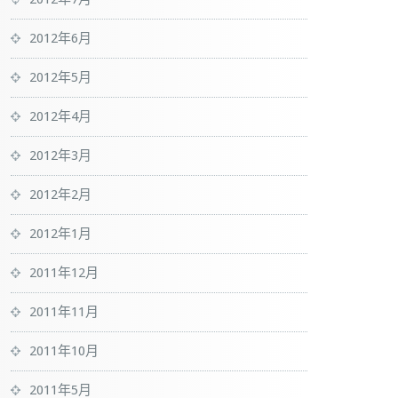
2012年6月
2012年5月
2012年4月
2012年3月
2012年2月
2012年1月
2011年12月
2011年11月
2011年10月
2011年5月