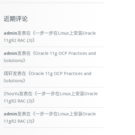
近期评论
admin
发表在《
一步一步在Linux上安装Oracle
11gR2 RAC (3)
》
admin
发表在《
Oracle 11g OCP Practices and
Solutions
》
靖轩
发表在《
Oracle 11g OCP Practices and
Solutions
》
ZhouYu
发表在《
一步一步在Linux上安装Oracle
11gR2 RAC (3)
》
admin
发表在《
一步一步在Linux上安装Oracle
11gR2 RAC (3)
》