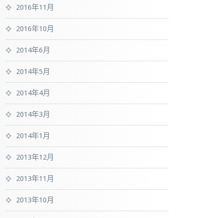
2016年11月
2016年10月
2014年6月
2014年5月
2014年4月
2014年3月
2014年1月
2013年12月
2013年11月
2013年10月