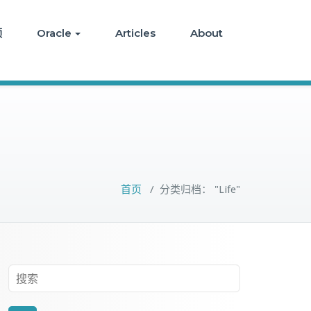
频
Oracle
Articles
About
首页
/
分类归档： "Life"