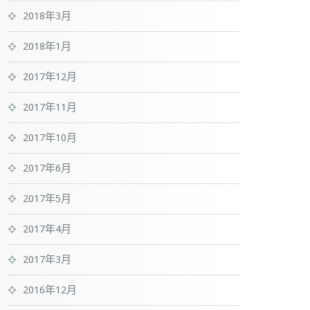
2018年3月
2018年1月
2017年12月
2017年11月
2017年10月
2017年6月
2017年5月
2017年4月
2017年3月
2016年12月