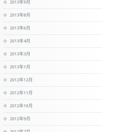
2013年9月
2013年8月
2013年6月
2013年4月
2013年3月
2013年1月
2012年12月
2012年11月
2012年10月
2012年9月
2012年7月