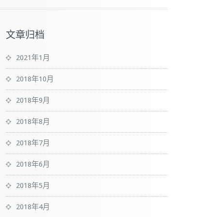
文章归档
2021年1月
2018年10月
2018年9月
2018年8月
2018年7月
2018年6月
2018年5月
2018年4月