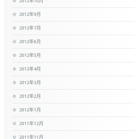
2012年10月
2012年9月
2012年7月
2012年6月
2012年5月
2012年4月
2012年3月
2012年2月
2012年1月
2011年12月
2011年11月