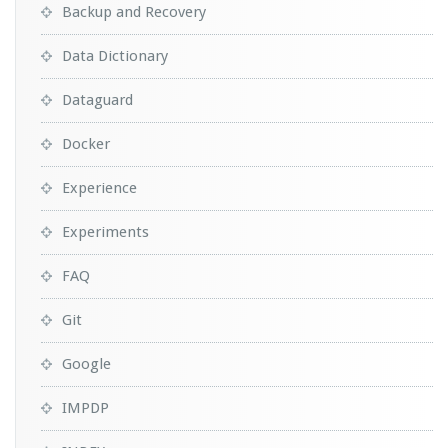
Backup and Recovery
Data Dictionary
Dataguard
Docker
Experience
Experiments
FAQ
Git
Google
IMPDP