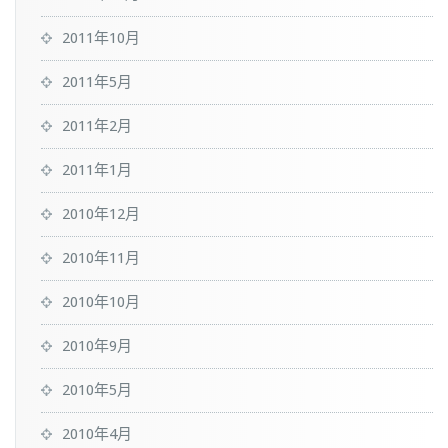
2011年10月
2011年5月
2011年2月
2011年1月
2010年12月
2010年11月
2010年10月
2010年9月
2010年5月
2010年4月