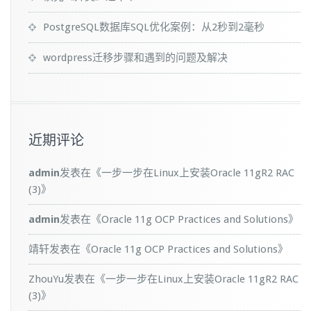
PostgreSQL数据库SQL优化案例：从2秒到2毫秒
wordpress迁移步骤和遇到的问题及解决
近期评论
admin
发表在《
一步一步在Linux上安装Oracle 11gR2 RAC
(3)
》
admin
发表在《
Oracle 11g OCP Practices and Solutions
》
靖轩
发表在《
Oracle 11g OCP Practices and Solutions
》
ZhouYu
发表在《
一步一步在Linux上安装Oracle 11gR2 RAC
(3)
》