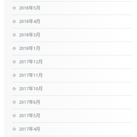
2018年5月
2018年4月
2018年3月
2018年1月
2017年12月
2017年11月
2017年10月
2017年6月
2017年5月
2017年4月