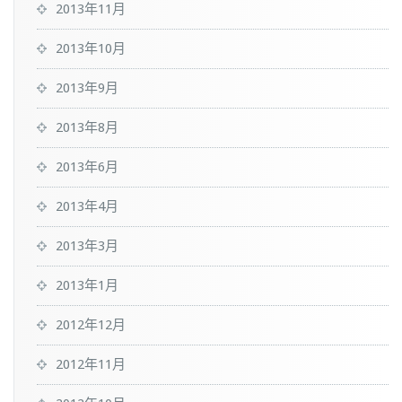
2013年11月
2013年10月
2013年9月
2013年8月
2013年6月
2013年4月
2013年3月
2013年1月
2012年12月
2012年11月