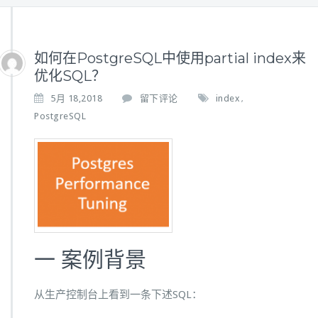
如何在PostgreSQL中使用partial index来
优化SQL？
5月 18,2018
留下评论
index
,
PostgreSQL
一 案例背景
从生产控制台上看到一条下述SQL：