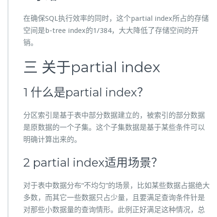
在确保SQL执行效率的同时，这个partial index所占的存储
空间是b-tree index的1/384，大大降低了存储空间的开
销。
三 关于partial index
1 什么是partial index？
分区索引是基于表中部分数据建立的，被索引的部分数据
是原数据的一个子集。这个子集数据是基于某些条件可以
明确计算出来的。
2 partial index适用场景？
对于表中数据分布“不均匀”的场景，比如某些数据占据绝大
多数，而其它一些数据只占少量，且要满足查询条件针是
对那些小数据量的查询情形。此例正好满足这种情况，总