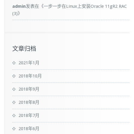
admin
发表在《
一步一步在Linux上安装Oracle 11gR2 RAC
(3)
》
文章归档
2021年1月
2018年10月
2018年9月
2018年8月
2018年7月
2018年6月