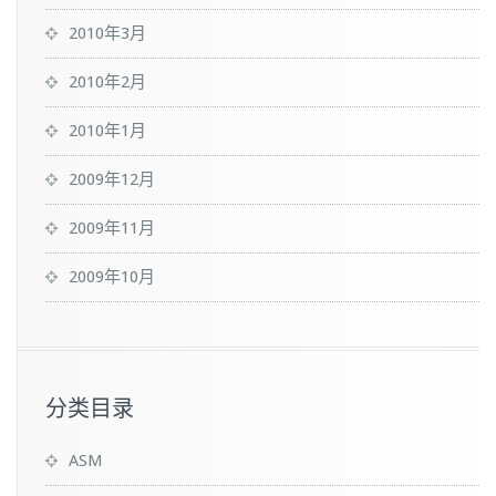
2010年3月
2010年2月
2010年1月
2009年12月
2009年11月
2009年10月
分类目录
ASM