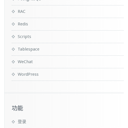
RAC
Redis
Scripts
Tablespace
WeChat
WordPress
功能
登录