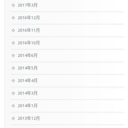
2017年3月
2016年12月
2016年11月
2016年10月
2014年6月
2014年5月
2014年4月
2014年3月
2014年1月
2013年12月