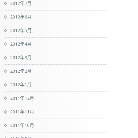
2012年7月
2012年6月
2012年5月
2012年4月
2012年3月
  

2012年2月
2012年1月
2011年12月
2011年11月
2011年10月