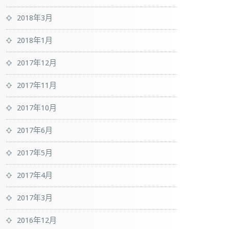
2018年3月
2018年1月
2017年12月
2017年11月
2017年10月
2017年6月
2017年5月
2017年4月
2017年3月
2016年12月