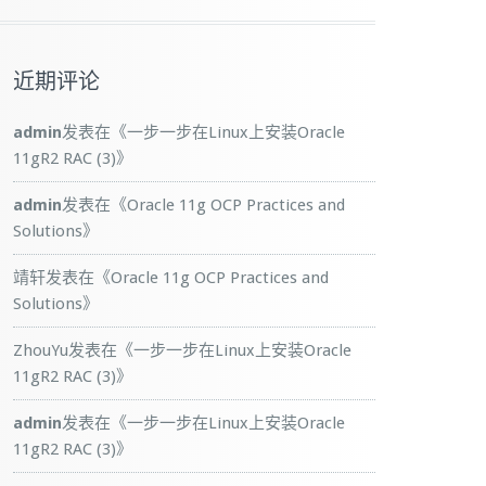
近期评论
admin
发表在《
一步一步在Linux上安装Oracle
11gR2 RAC (3)
》
admin
发表在《
Oracle 11g OCP Practices and
Solutions
》
靖轩
发表在《
Oracle 11g OCP Practices and
Solutions
》
ZhouYu
发表在《
一步一步在Linux上安装Oracle
11gR2 RAC (3)
》
admin
发表在《
一步一步在Linux上安装Oracle
11gR2 RAC (3)
》