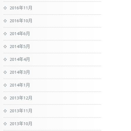
2016年11月
2016年10月
2014年6月
2014年5月
2014年4月
2014年3月
2014年1月
2013年12月
2013年11月
2013年10月