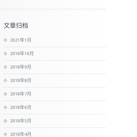
                                   

文章归档
2021年1月
2018年10月
2018年9月
2018年8月
                                        

2018年7月
2018年6月
2018年5月
2018年4月