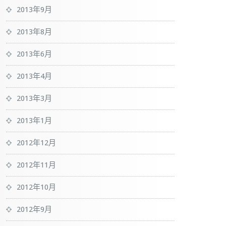
2013年9月
2013年8月
2013年6月
2013年4月
2013年3月
2013年1月
2012年12月
2012年11月
2012年10月
2012年9月