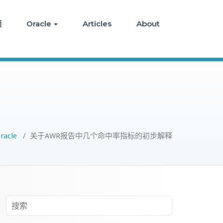
频
Oracle
Articles
About
racle
/
关于AWR报告中几个命中率指标的初步解释